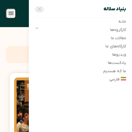
بنیاد سلاله
خانه
کارگروه‌ها
مقالات ما
کارگاه‌های ما
برچسب:
آموزش کارآفرینی
ویدیوها
پادکست‌ها
ما که هستیم
فارسی