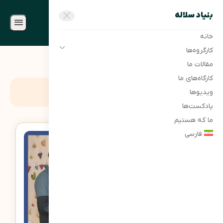
بنیاد سلاله
خانه
کارگروه‌ها
مقالات ما
کارگاه‌های ما
برچسب:
ترس از ارتفاع
ویدیوها
پادکست‌ها
ما که هستیم
فارسی