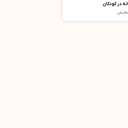
ه در کودکان
مایش