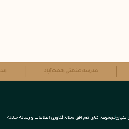
ار
مدرسه صنعتی همت آباد
 بنیان
مجموعه های هم افق سلاله
فناوری اطلاعات و رسانه سلاله