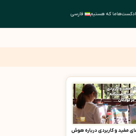
ادکست‌ها
ما که هستیم
فارسی
ای مفید و کاربردی درباره هوش