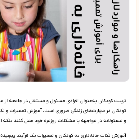
تربیت کودکان به‌عنوان افرادی مسئول و مستقل در جامعه از مس
کودکان در مهارت‌های زندگی ضروری است، آموزش تعمیرات و نکات 
و مسئولانه در مواجهه با مشکلات روزمره خود عمل کنند بلکه از
آموزش نکات خانه‌داری به کودکان و تعمیرات یک فرآیند پیچیده