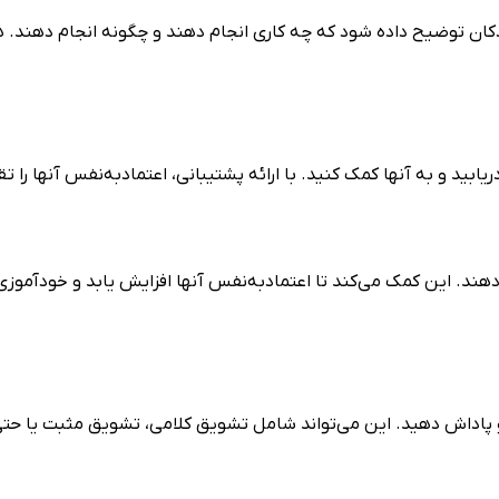
ودکان توضیح داده شود که چه کاری انجام دهند و چگونه انجام دهند.
دریابید و به آن­ها کمک کنید. با ارائه پشتیبانی، اعتمادبه‌نفس آن­ها را 
 دهند. این کمک می‌کند تا اعتمادبه‌نفس آن­ها افزایش یابد و خودآموزی
 و پاداش دهید. این می‌تواند شامل تشویق کلامی، تشویق مثبت یا حتی