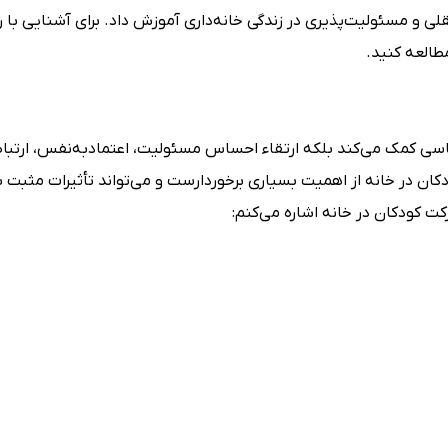
لی و مسئولیت‌پذیری در زندگی خانه‌داری آموزش داد. برای آشنایی با 
مطالعه کنید.
اسی کمک می‌کند بلکه ارتقاء احساس مسئولیت، اعتمادبه‌نفس، ارتبا
کان در خانه از اهمیت بسیاری برخوردارست و می‌تواند تأثیرات مثبت ب
کت کودکان در خانه اشاره می‌کنم: