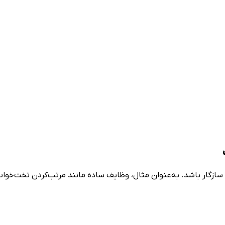
 سازگار باشد. به‌عنوان مثال، وظایف ساده مانند مرتب‌کردن تخت‌خوا