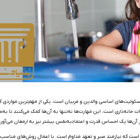
ئولیت‌های اساسی والدین و مربیان است. یکی از مهم‌ترین مواردی که
خانه‌داری است. این مهارت‌ها نه‌تنها به آن‌ها کمک می‌کنند تا به
 آن‌ها یک احساس قدرت و اعتمادبه‌نفس بیشتر نیز به ارمغان می‌آورد
 است که نیازمند صبر و تعهد مداوم است. با اعمال روش‌های مناسب و