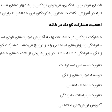
فضای موثر برای یادگیری، می‌توان کودکان را به مهارت‌های مستق
لازم در آموزش نکات خانه‌­داری به کودکان این مقاله را تا پایان 
اهمیت مشارکت کودک در خانه
مشارکت کودکان در خانه نه‌تنها به آموزش مهارت‌های فردی اس
خانوادگی و ارزش‌های اجتماعی را نیز ترویج می‌دهد. مشارکت کود
زندگی خانوادگی داشته باشد. در زیر به برخی از اهمیت‌های مشار
تقویت احساس مسئولیت
توسعه مهارت­‌های زندگی
تقویت اعتمادبه‌نفس
تقویت ارتباطات خانوادگی
آموزش ارز­ش­‌های اجتماعی