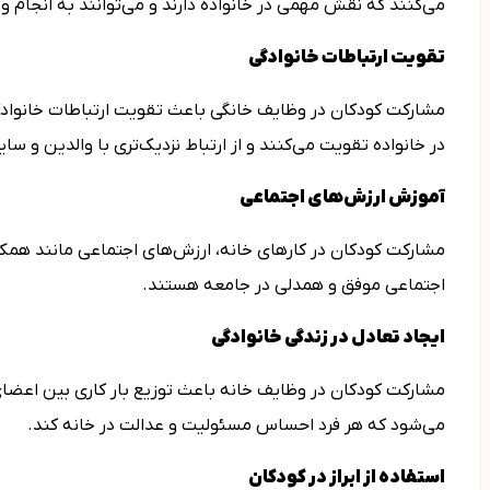
می‌کنند که نقش مهمی در خانواده دارند و می‌توانند به انجام 
تقویت ارتباطات خانوادگی
مشارکت کودکان در وظایف خانگی باعث تقویت ارتباطات خانوادگی
در خانواده تقویت می‌کنند و از ارتباط نزدیک‌تری با والدین و سا
آموزش ارزش‌های اجتماعی
مشارکت کودکان در کارهای خانه، ارزش‌های اجتماعی مانند همکار
اجتماعی موفق و همدلی در جامعه هستند.
ایجاد تعادل در زندگی خانوادگی
مشارکت کودکان در وظایف خانه باعث توزیع بار کاری بین اعضای 
می‌شود که هر فرد احساس مسئولیت و عدالت در خانه کند.
استفاده از ابراز در کودکان