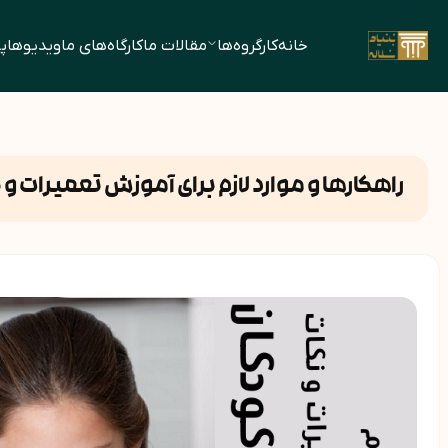
خانه
کارگروه‌ها
مقالات ما
کارگاه‌های ما
ویدیوها
پ
راهکارها و موارد لازم برای آموزش تعمیرات و 