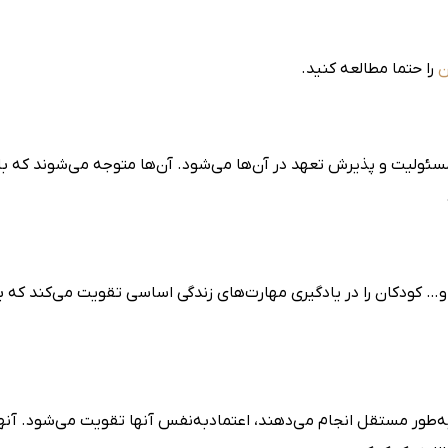
ن
را حتما مطالعه کنید.
ولیت و پذیرش تعهد در آن‌ها می‌شود. آن‌ها متوجه می‌شوند که ب
… کودکان را در یادگیری مهارت‌های زندگی اساسی تقویت می‌کند که بر
ه‌طور مستقل انجام می‌دهند، اعتمادبه‌نفس آن­ها تقویت می‌شود. آن