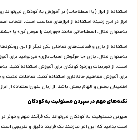
استفاده از ابراز (یا اصطلاحات) در آموزش به کودکان می‌تواند ر
ابراز در این زمینه استفاده از ابرازهای مناسب است. انتخاب اص
به‌عنوان مثال، اصطلاحاتی مانند «جورابت را عوض کن» یا «بشقاب
استفاده از بازی و فعالیت‌های تعاملی یکی دیگر از این رویکردها
به‌عنوان مثال، بازی «با خرگوش اسباب‌بازی» می‌توانید برای آمو
است. از تجربیات روزمره کودکان برای آموزش استفاده کنید. به‌عنو
برای آموزش مفاهیم خانه‌داری استفاده کنید. تعاملات مثبت و ص
اطمینان بخش و الهام بخش باشد. از زبان بدون‌استفاده از ابراز
نکته­‌های مهم در سپردن مسئولیت به کودکان
سپردن مسئولیت به کودکان می‌تواند یک فرآیند مهم و موثر در م
است بدانید که این امر نیازمند یک فرایند دقیق و تدریجی است که