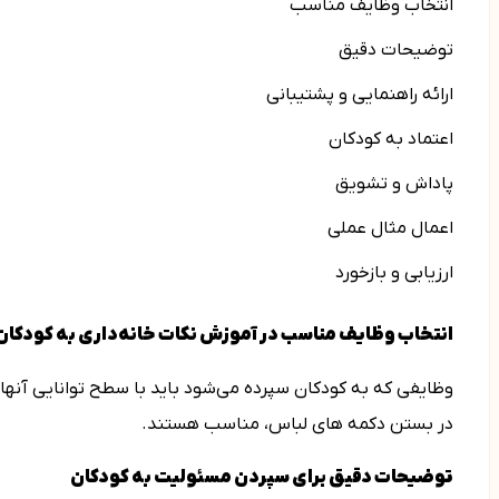
انتخاب وظایف مناسب
توضیحات دقیق
ارائه راهنمایی و پشتیبانی
اعتماد به کودکان
پاداش و تشویق
اعمال مثال عملی
ارزیابی و بازخورد
انتخاب وظایف مناسب در آموزش نکات خانه‌­داری به کودکان
وظایفی که به کودکان سپرده می‌شود باید با سطح توانایی آن­ها
در بستن دکمه های لباس، مناسب هستند.
توضیحات دقیق برای سپردن مسئولیت به کودکان