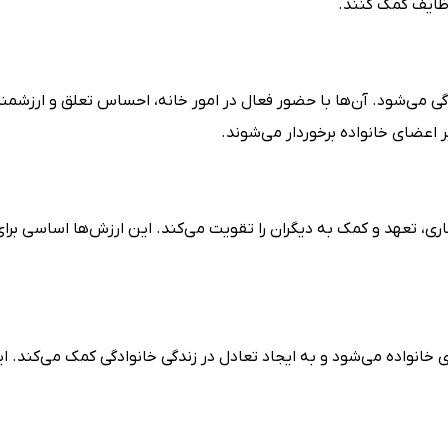
وظایف کمک کنند.
 می‌شود. آن‌ها با حضور فعال در امور خانه، احساس تعلق و ارزشمند
یر اعضای خانواده برخوردار می‌شوند.
ی، تعهد و کمک به دیگران را تقویت می‌کند. این ارزش‌ها اساسی برای
خانواده می‌شود و به ایجاد تعادل در زندگی خانوادگی کمک می‌کند. ا