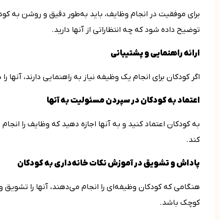
برای موفقیت در انجام وظایف، باید به‌طور دقیق و روشن به ک
توضیح داده شود که چه انتظاراتی از آن­ها دارید.
ارائه راهنمایی و پشتیبانی
اگر کودکان برای انجام یک وظیفه نیاز به راهنمایی دارند، آن­ها را 
اعتماد به کودکان در سپردن مسئولیت به آن­ها
به کودکان اعتماد کنید و به آن­ها اجازه دهید که وظایف را انجام
کند.
پاداش و تشویق در آموزش نکات خانه‌­داری به کودکان
هنگامی که کودکان وظیفه‌ای را انجام می‌دهند، آن­ها را تشویق
کوچک باشد.