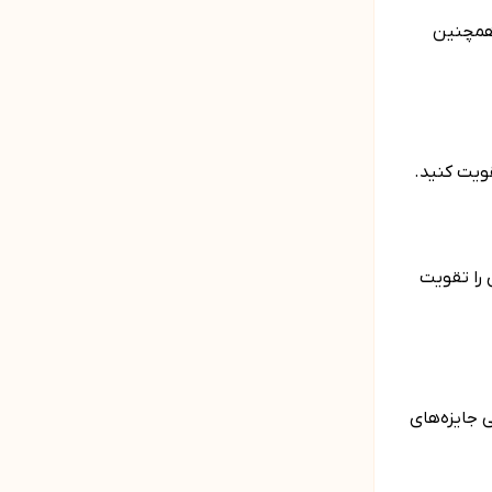
 همچنین
تقویت کنید.
 را تقویت
 جایزه‌های