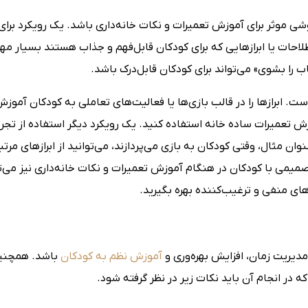
وشی موثر برای آموزش تعمیرات و نکات خانه‌داری باشد. یک رویکرد برای 
طلاحات یا ابرازهایی که برای کودکان قابل‌فهم و جذاب هستند بسیار م
 را بشوی» می‌تواند برای کودکان قابل‌درک باشد.
ست. ابرازها را در قالب بازی‌ها یا فعالیت‌های تعاملی به کودکان آموز
زش تعمیرات ساده خانه استفاده کنید. یک رویکرد دیگر استفاده از تجرب
ان مثال، وقتی کودکان به بازی می‌پردازند، می‌توانید از ابرازهای مرتبط
میمی با کودکان در هنگام آموزش تعمیرات و نکات خانه‌داری نیز می‌ت
های منفی و ترغیب‌کننده بهره بگیرید.
دیریت زمان، افزایش بهره‌وری و
آموزش نظم به کودکان
باشد. همچنین
 در انجام آن باید نکات زیر در نظر گرفته شود.