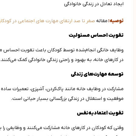
ایجاد تعادل در زندگی خانوادگی
توصیه:
مقاله
صفر تا صد ارتقای مهارت های اجتماعی در کودکا
تقویت احساس مسئولیت
وظایف خانگی انجام‌شده توسط کودکان باعث تقویت احساس مسئ
در کارهای خانه، به بهبود و راحتی زندگی خانوادگی کمک می‌کنند.
توسعه مهارت‌های زندگی
مشارکت در وظایف خانه مانند پاک‌کردن، آشپزی، تعمیرات ساده و
موفقیت و استقلال در زندگی بزرگسالی بسیار حیاتی است.
تقویت اعتمادبه‌نفس
وقتی که کودکان در کارهای خانه مشارکت می‌کنند و وظایفی را ب