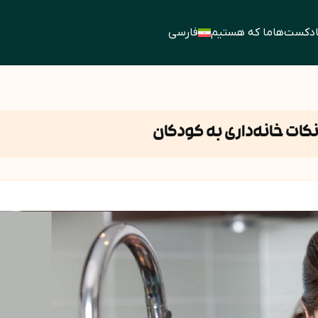
ادکست‌ها
ما که هستیم
فارسی
نکات خانه‌داری به کودکان