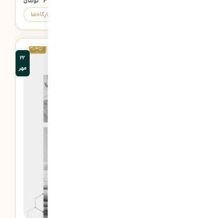
۲,۲۵۰,۰۰۰
تومان
ثبت‌نام
کارگاه‌ها
22
مهر