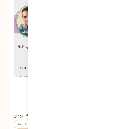
8 دقیقه
مهارت های زندگی ۲
۲,۰۰۰,۰۰۰
تومان
ثبت‌نام
کارگاه‌ها