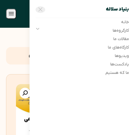
بنیاد سلاله
خانه
کارگروه‌ها
مقالات ما
کارگاه‌های ما
زندگی در عصر هوش مصنوعی
ویدیوها
پادکست‌ها
ما که هستیم