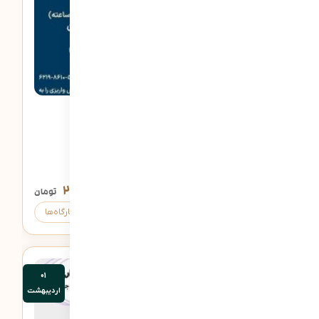
8 دقیقه
نگاهی به نوجوانی
۲,۰۰۰,۰۰۰
تومان
ثبت‌نام
کارگاه‌ها
01
اردیبهشت