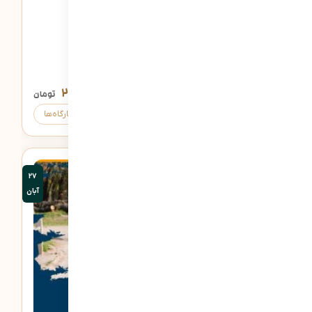
8 دقیقه
آینده از آن کیست؟
۲,۰۰۰,۰۰۰
تومان
ثبت‌نام
کارگاه‌ها
27
آبان